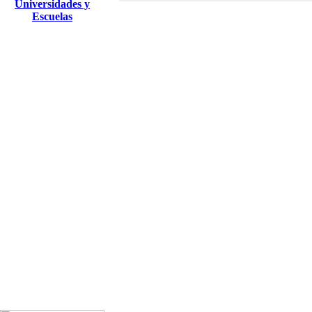
Universidades y
Escuelas