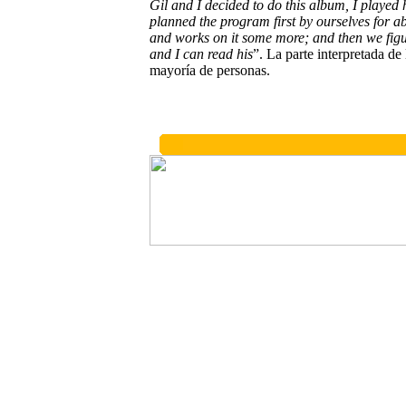
Gil and I decided to do this album, I played 
planned the program first by ourselves for a
and works on it some more; and then we figu
and I can read his
”. La parte interpretada de 
mayoría de personas.