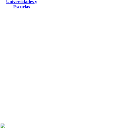
Universidades y
Escuelas