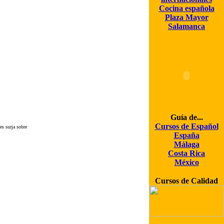
Cocina española
Plaza Mayor
Salamanca
Guía de...
Cursos de Español
es surja sobre
España
Málaga
Costa Rica
México
Cursos de Calidad