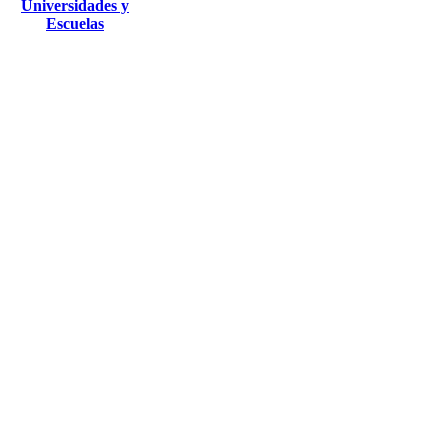
Universidades y
Escuelas