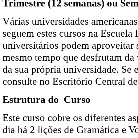
Trimestre (12 semanas) ou Sem
Várias universidades americanas
seguem estes cursos na Escuela I
universitários podem aproveitar
mesmo tempo que desfrutam da 
da sua própria universidade. Se 
consulte no Escritório Central de
Estrutura do Curso
Este curso cobre os diferentes a
dia há 2 lições de Gramática e Vo