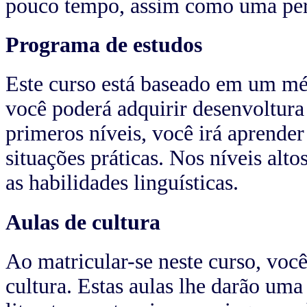
pouco tempo, assim como uma pers
Programa de estudos
Este curso está baseado em um mét
você poderá adquirir desenvoltura 
primeros níveis, você irá aprender
situações práticas. Nos níveis alt
as habilidades linguísticas.
Aulas de cultura
Ao matricular-se neste curso, você
cultura. Estas aulas lhe darão um