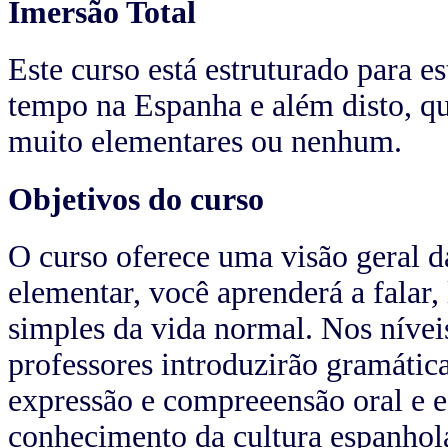
Imersão Total
Este curso está estruturado para 
tempo na Espanha e além disto, q
muito elementares ou nenhum.
Objetivos do curso
O curso oferece uma visão geral da
elementar, você aprenderá a falar,
simples da vida normal. Nos nívei
professores introduzirão gramátic
expressão e compreeensão oral e e
conhecimento da cultura espanhola