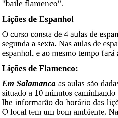
"baile flamenco".
Lições de Espanhol
O curso consta de 4 aulas de espa
segunda a sexta. Nas aulas de esp
espanhol, e ao mesmo tempo fará a
Lições de Flamenco:
Em Salamanca
as aulas são dadas
situado a 10 minutos caminhando 
lhe informarão do horário das liç
O local tem um bom ambiente. Na 