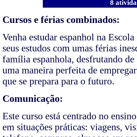
8 ativida
Cursos e férias combinados:
Venha estudar espanhol na Escola 
seus estudos com umas férias ine
família espanhola, desfrutando de
uma maneira perfeita de empregar
que se prepara para o futuro.
Comunicação:
Este curso está centrado no ensino
em situações práticas: viagens, vis