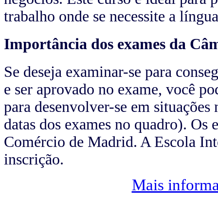
trabalho onde se necessite a língu
Importância dos exames da Câ
Se deseja examinar-se para conseg
e ser aprovado no exame, você pod
para desenvolver-se em situações
datas dos exames no quadro). Os 
Comércio de Madrid. A Escola Inte
inscrição.
Mais inform