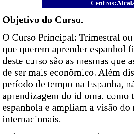
Centros:Alcal
Objetivo do Curso.
O Curso Principal: Trimestral ou
que querem aprender espanhol fi
deste curso são as mesmas que a
de ser mais econômico. Além dis
período de tempo na Espanha, n
aprendizagem do idioma, como 
espanhola e ampliam a visão do
internacionais.