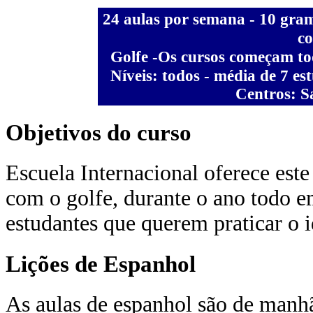
24 aulas
por semana - 10 gramá
co
Golfe
-
Os cursos começam to
Níveis: todos - média de 7 e
Centros: 
Objetivos do curso
Escuela Internacional oferece est
com o golfe, durante o ano todo 
estudantes que querem praticar o i
Lições de Espanhol
As aulas de espanhol são de manhã