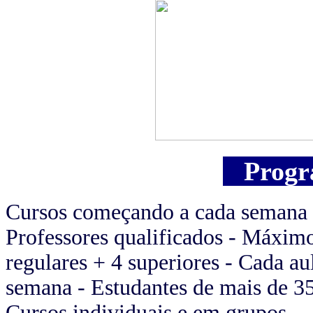
Progra
Cursos começando a cada semana -
Professores qualificados - Máximo 
regulares + 4 superiores - Cada au
semana - Estudantes de mais de 35
Cursos individuais e em grupos.