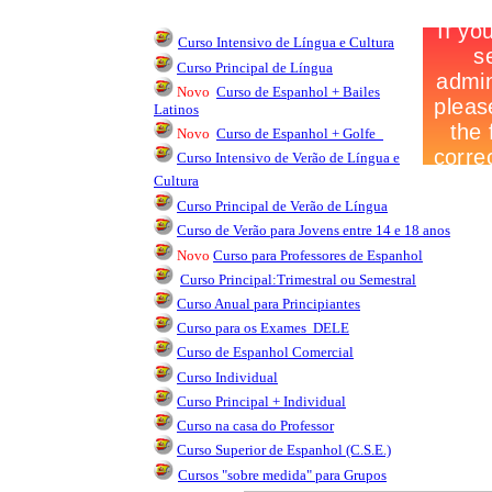
Curso Intensivo de Língua e Cultura
Curso Principal de Língua
Novo
Curso de Espanhol + Bailes
Latinos
Novo
Curso de Espanhol + Golfe
Curso Intensivo de Verão de Língua e
Cultura
Curso Principal de Verão de Língua
Curso de Verão para Jovens entre 14 e 18 anos
Novo
Curso para Professores de Espanhol
Curso
Principal:Trimestral ou Semestral
Curso Anual para Principiantes
Curso para os Exames DELE
Curso de Espanhol Comercial
Curso Individual
Curso Principal + Individual
Curso na casa do Professor
Curso Superior de Espanhol (C.S.E.)
Cursos "sobre medida" para Grupos