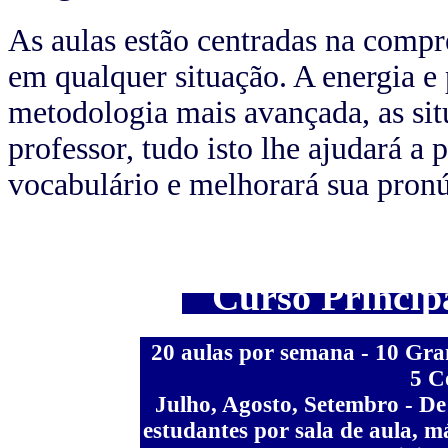
As aulas estão centradas na compr
em qualquer situação. A energia e 
metodologia mais avançada, as sit
professor, tudo isto lhe ajudará a
vocabulário e melhorará sua pronú
Curso Principa
20 aulas por semana - 10 Gra
5 C
Julho, Agosto, Setembro - De 
estudantes por sala de aula, m