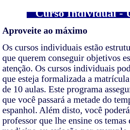
Curso Individual - 
Aproveite ao máximo
Os cursos individuais estão estrut
que querem conseguir objetivos es
atenção. Os cursos individuais p
que esteja formalizada a matrícula
de 10 aulas. Este programa assegu
que você passará a metade do tem
espanhol. Além disto, você poderá 
professor que lhe ensine os temas