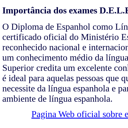
Importância dos exames D.E.L.
O Diploma de Espanhol como Líng
certificado oficial do Ministério 
reconhecido nacional e internaci
um conhecimento médio da língua
Superior credita um excelente co
é ideal para aquelas pessoas que 
necessite da língua espanhola e p
ambiente de língua espanhola.
Pagina Web oficial sobre