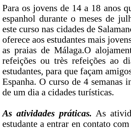
Para os jovens de 14 a 18 anos q
espanhol durante o meses de julh
este curso nas cidades de Salama
oferece aos estudantes mais jovens
as praias de Málaga.O alojamen
refeições ou très refeições ao d
estudantes, para que façam amigos
Espanha. O curso de 4 semanas inc
de um dia a cidades turísticas.
As atividades práticas.
As ativid
estudante a entrar en contato com