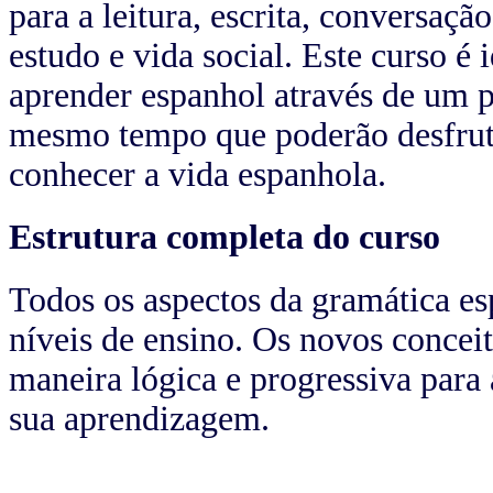
para a leitura, escrita, conversaçã
estudo e vida social. Este curso é
aprender espanhol através de um p
mesmo tempo que poderão desfrut
conhecer a vida espanhola.
Estrutura completa do curso
Todos os aspectos da gramática es
níveis de ensino. Os novos concei
maneira lógica e progressiva par
sua aprendizagem.