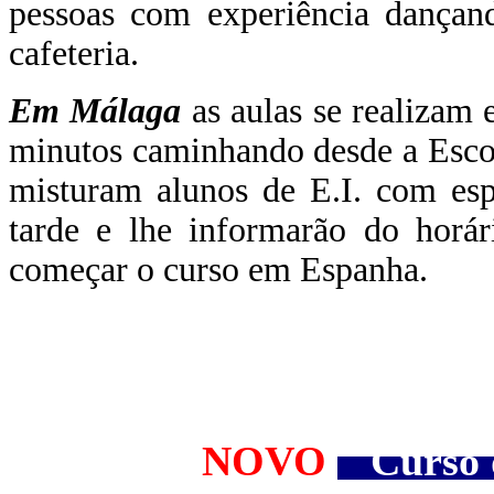
pessoas com experiência dançan
cafeteria.
Em Málaga
as aulas se realizam
minutos caminhando desde a Esco
misturam alunos de E.I. com esp
tarde e lhe informarão do horár
começar o curso em Espanha.
NOVO
Curso d