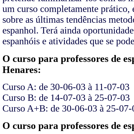
um curso completamente prático, 
sobre as últimas tendências metod
espanhol. Terá ainda oportunidad
espanhóis e atividades que se pod
O curso para professores de e
Henares:
Curso A: de 30-06-03 à 11-07-03
Curso B: de 14-07-03 à 25-07-03
Curso A+B: de 30-06-03 à 25-07-
O curso para professores de e