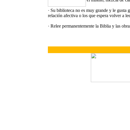
· Su biblioteca no es muy grande y le gusta g
relación afectiva o los que espera volver a lee
· Relee permanentemente la Biblia y las obr