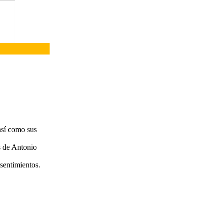
así como sus
s de Antonio
 sentimientos.