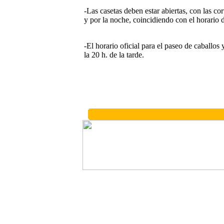
-Las casetas deben estar abiertas, con las co
y por la noche, coincidiendo con el horario 
-El horario oficial para el paseo de caballos
la 20 h. de la tarde.