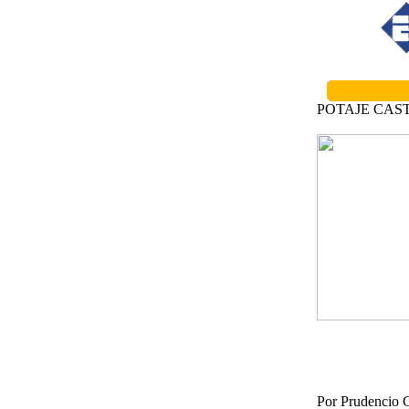
POTAJE CAS
Por Prudencio 