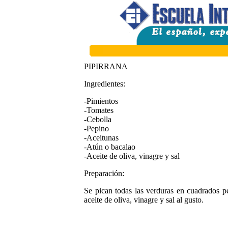
PIPIRRANA
Ingredientes:
-Pimientos
-Tomates
-Cebolla
-Pepino
-Aceitunas
-Atún o bacalao
-Aceite de oliva, vinagre y sal
Preparación:
Se pican todas las verduras en cuadrados pe
aceite de oliva, vinagre y sal al gusto.