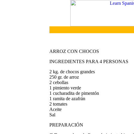
ARROZ CON CHOCOS
INGREDIENTES PARA 4 PERSONAS
2 kg. de chocos grandes
250 gr. de arroz
2 cebollas
1 pimiento verde
1 cucharadita de pimentón
1 ramita de azafrán
2 tomates
Aceite
Sal
PREPARACIÓN