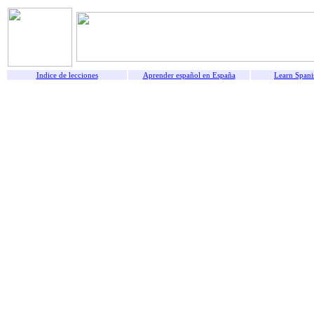
Indice de lecciones
Aprender español en España
Learn Spani