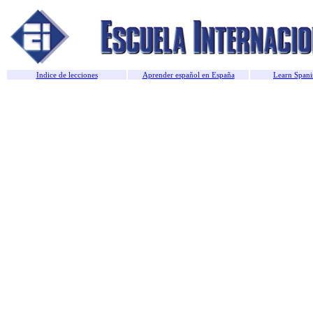
Indice de lecciones
Aprender español en España
Learn Spani