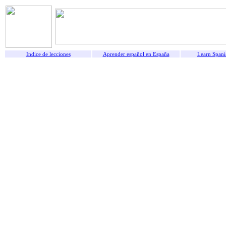
Indice de lecciones
Aprender español en España
Learn Spani