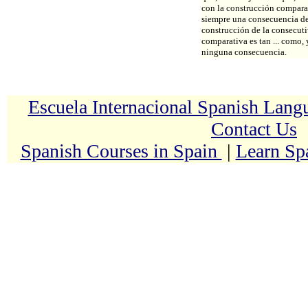
con la construcción comparat
siempre una consecuencia der
construcción de la consecutiv
comparativa es tan ... como, 
ninguna consecuencia.
Escuela Internacional Spanish Lan
Contact Us
Spanish Courses in Spain
|
Learn Sp