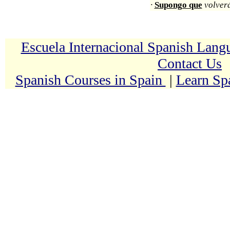
·
Supongo que
volver
Escuela Internacional Spanish Lan
Contact Us
Spanish Courses in Spain
|
Learn Sp