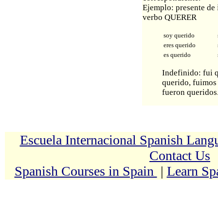
Ejemplo: presente de 
verbo QUERER
soy querido
eres querido
es querido
Indefinido: fui 
querido, fuimos
fueron queridos
Escuela Internacional Spanish Lan
Contact Us
Spanish Courses in Spain
|
Learn Sp