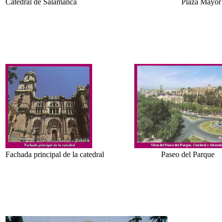
Catedral de Salamanca
Plaza Mayor
Fachada principal de la catedral
Paseo del Parque