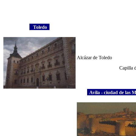
Toledo
Alcázar de Toledo
Capilla 
Avila - ciudad de las 