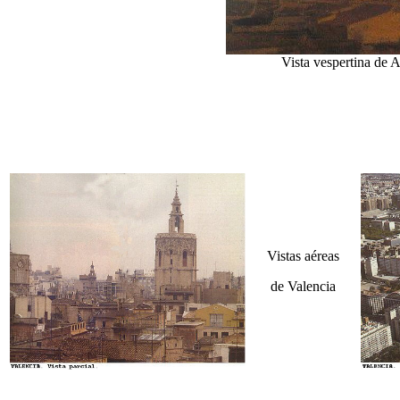
Vista vespertina de A
Vistas aéreas
de Valencia