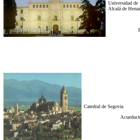
Universidad de
Alcalá de Hena
Catedral de Segovia
Acueduct