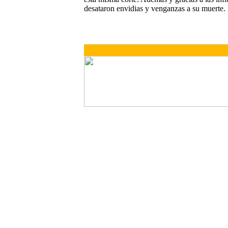
desataron envidias y venganzas a su muerte.